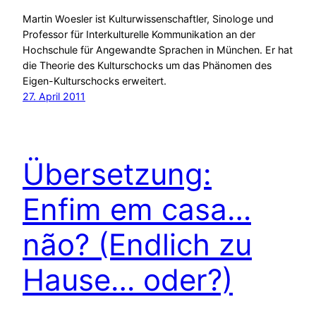
Martin Woesler ist Kulturwissenschaftler, Sinologe und
Professor für Interkulturelle Kommunikation an der
Hochschule für Angewandte Sprachen in München. Er hat
die Theorie des Kulturschocks um das Phänomen des
Eigen-Kulturschocks erweitert.
27. April 2011
Übersetzung:
Enfim em casa…
não? (Endlich zu
Hause… oder?)