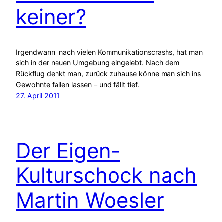
keiner?
Irgendwann, nach vielen Kommunikationscrashs, hat man
sich in der neuen Umgebung eingelebt. Nach dem
Rückflug denkt man, zurück zuhause könne man sich ins
Gewohnte fallen lassen – und fällt tief.
27. April 2011
Der Eigen-
Kulturschock nach
Martin Woesler