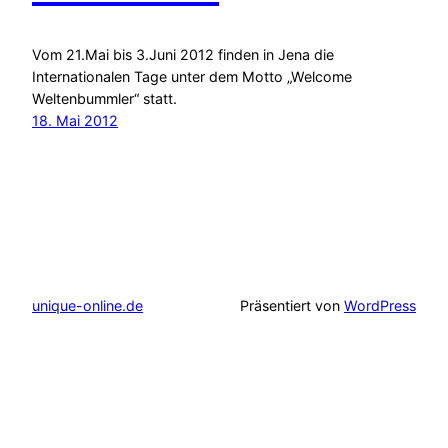
Vom 21.Mai bis 3.Juni 2012 finden in Jena die
Internationalen Tage unter dem Motto „Welcome
Weltenbummler“ statt.
18. Mai 2012
unique-online.de
Präsentiert von
WordPress