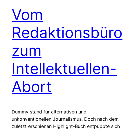
Vom
Redaktionsbüro
zum
Intellektuellen-
Abort
Dummy stand für alternativen und
unkonventionellen Journalismus. Doch nach dem
zuletzt erschienen Highlight-Buch entpuppte sich