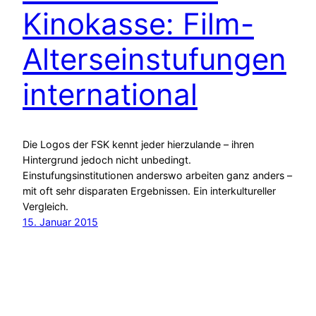
Kinokasse: Film-
Alterseinstufungen
international
Die Logos der FSK kennt jeder hierzulande – ihren
Hintergrund jedoch nicht unbedingt.
Einstufungsinstitutionen anderswo arbeiten ganz anders –
mit oft sehr disparaten Ergebnissen. Ein interkultureller
Vergleich.
15. Januar 2015