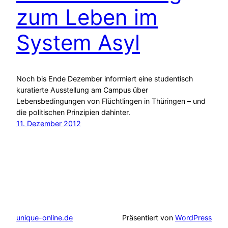
zum Leben im
System Asyl
Noch bis Ende Dezember informiert eine studentisch
kuratierte Ausstellung am Campus über
Lebensbedingungen von Flüchtlingen in Thüringen – und
die politischen Prinzipien dahinter.
11. Dezember 2012
unique-online.de
Präsentiert von
WordPress