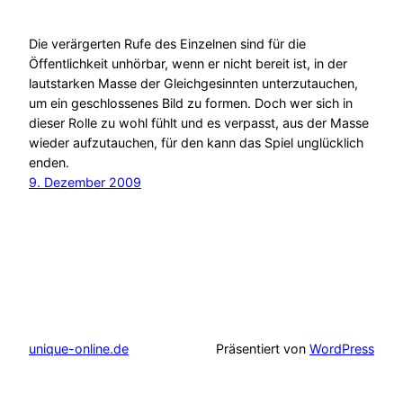
Die verärgerten Rufe des Einzelnen sind für die
Öffentlichkeit unhörbar, wenn er nicht bereit ist, in der
lautstarken Masse der Gleichgesinnten unterzutauchen,
um ein geschlossenes Bild zu formen. Doch wer sich in
dieser Rolle zu wohl fühlt und es verpasst, aus der Masse
wieder aufzutauchen, für den kann das Spiel unglücklich
enden.
9. Dezember 2009
unique-online.de
Präsentiert von
WordPress