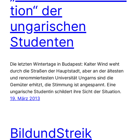
tion“ der
ungarischen
Studenten
Die letzten Wintertage in Budapest: Kalter Wind weht
durch die Straßen der Hauptstadt, aber an der ältesten
und renommiertesten Universität Ungarns sind die
Gemüter erhitzt, die Stimmung ist angespannt. Eine
ungarische Studentin schildert ihre Sicht der Situation.
19. März 2013
BildundStreik