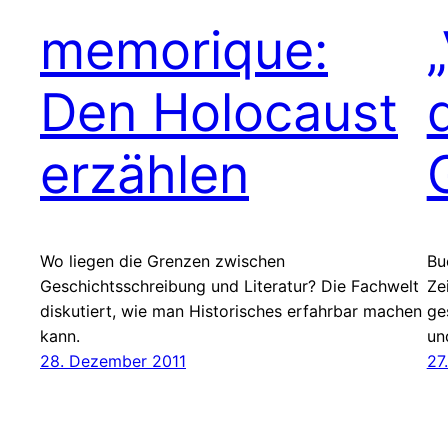
memorique:
Den Holocaust
erzählen
Wo liegen die Grenzen zwischen
Bu
Geschichtsschreibung und Literatur? Die Fachwelt
Ze
diskutiert, wie man Historisches erfahrbar machen
ge
kann.
un
28. Dezember 2011
27