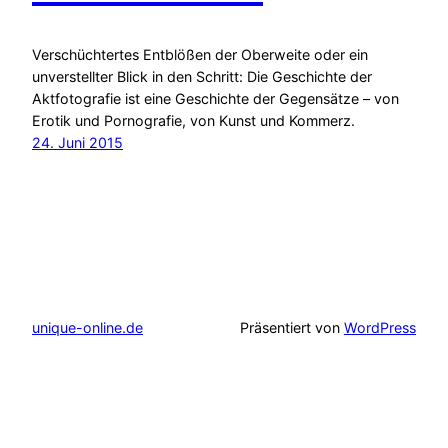
Verschüchtertes Entblößen der Oberweite oder ein
unverstellter Blick in den Schritt: Die Geschichte der
Aktfotografie ist eine Geschichte der Gegensätze – von
Erotik und Pornografie, von Kunst und Kommerz.
24. Juni 2015
unique-online.de
Präsentiert von
WordPress