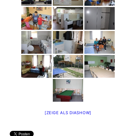
[ZEIGE ALS DIASHOW]