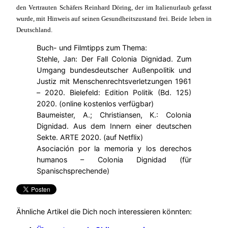
den Vertrauten Schäfers Reinhard Döring, der im Italienurlaub gefasst
wurde, mit Hinweis auf seinen Gesundheitszustand frei. Beide leben in
Deutschland.
Buch- und Filmtipps zum Thema:
Stehle, Jan: Der Fall Colonia Dignidad. Zum
Umgang bundesdeutscher Außenpolitik und
Justiz mit Menschenrechtsverletzungen 1961
– 2020. Bielefeld: Edition Politik (Bd. 125)
2020. (online kostenlos verfügbar)
Baumeister, A.; Christiansen, K.: Colonia
Dignidad. Aus dem Innern einer deutschen
Sekte. ARTE 2020. (auf Netflix)
Asociación por la memoria y los derechos
humanos – Colonia Dignidad (für
Spanischsprechende)
Ähnliche Artikel die Dich noch interessieren könnten: