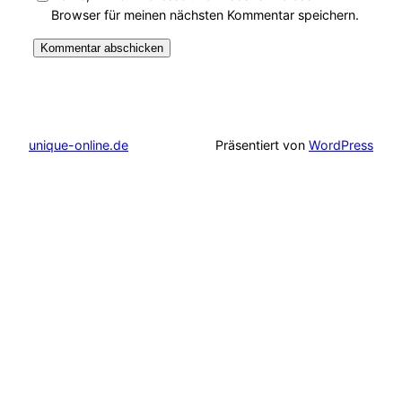
Browser für meinen nächsten Kommentar speichern.
unique-online.de
Präsentiert von
WordPress