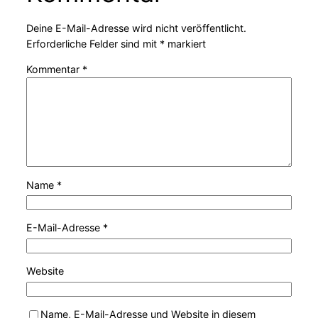
Deine E-Mail-Adresse wird nicht veröffentlicht.
Erforderliche Felder sind mit
*
markiert
Kommentar
*
Name
*
E-Mail-Adresse
*
Website
Name, E-Mail-Adresse und Website in diesem